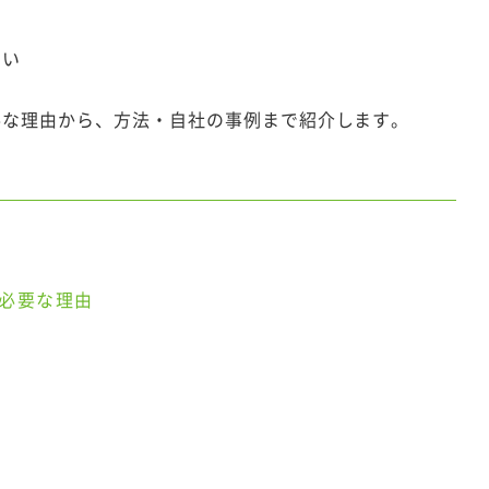
くい
要な理由から、方法・自社の事例まで紹介します。
必要な理由