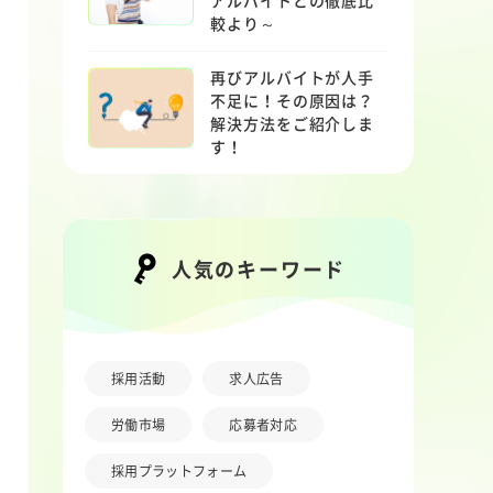
アルバイトとの徹底比
較より～
再びアルバイトが人手
不足に！その原因は？
解決方法をご紹介しま
す！
人気のキーワード
採用活動
求人広告
労働市場
応募者対応
採用プラットフォーム