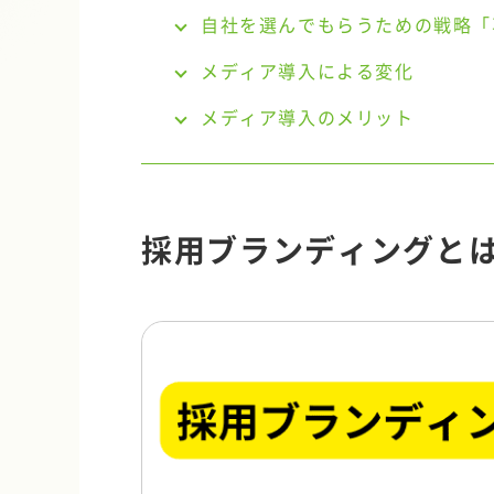
自社を選んでもらうための戦略「
メディア導入による変化
メディア導入のメリット
採用ブランディングと