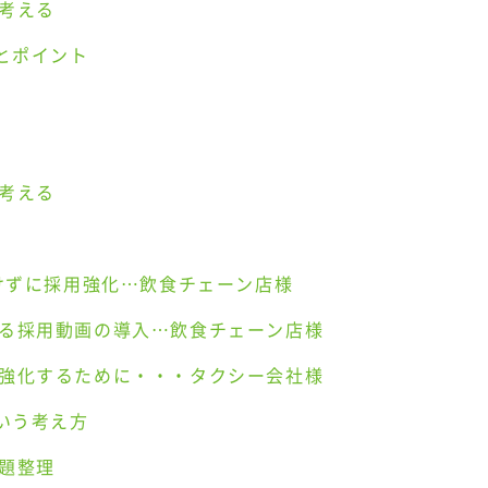
考える
とポイント
考える
かけずに採用強化…飲食チェーン店様
る採用動画の導入…飲食チェーン店様
強化するために・・・タクシー会社様
いう考え方
題整理