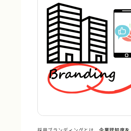
採用ブランディングとは、
企業認知度を