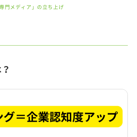
専門メディア」の立ち上げ
は？