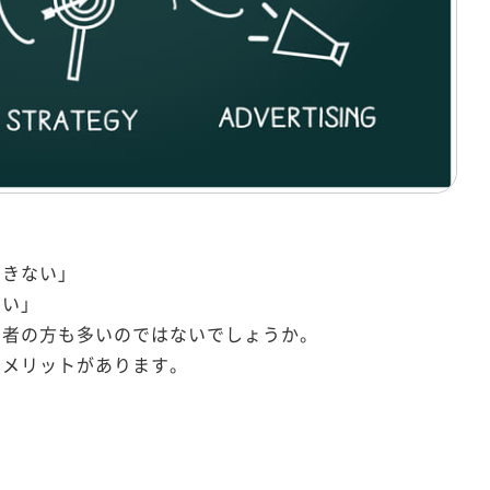
できない」
ない」
当者の方も多いのではないでしょうか。
のメリットがあります。