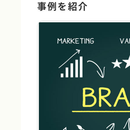
事例を紹介