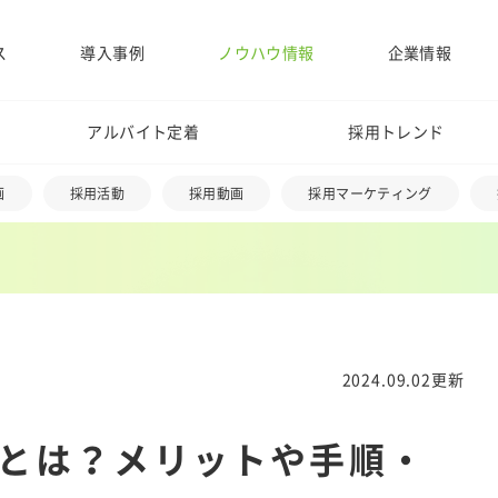
ス
導入事例
ノウハウ情報
企業情報
アルバイト定着
採用トレンド
画
採用活動
採用動画
採用マーケティング
2024.09.02更新
とは？メリットや手順・