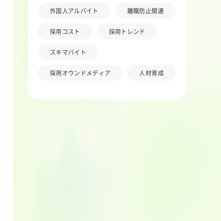
外国人アルバイト
離職防止関連
採用コスト
採用トレンド
スキマバイト
採用オウンドメディア
人材育成