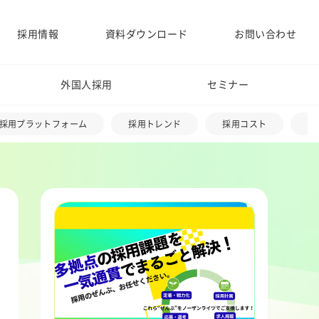
採用情報
資料ダウンロード
お問い合わせ
外国人採用
セミナー
採用プラットフォーム
採用トレンド
採用コスト
採