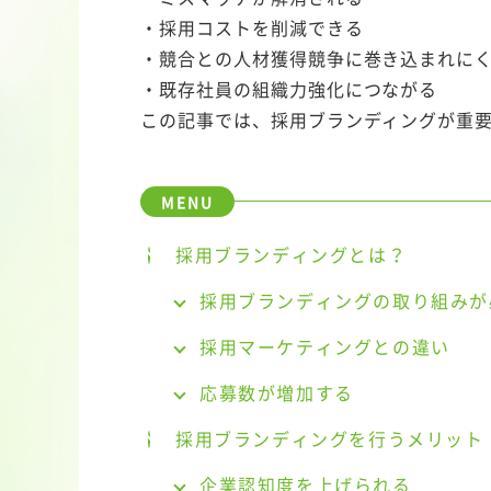
・採用コストを削減できる
・競合との人材獲得競争に巻き込まれに
・既存社員の組織力強化につながる
この記事では、採用ブランディングが重
採用ブランディングとは？
採用ブランディングの取り組みが
採用マーケティングとの違い
応募数が増加する
採用ブランディングを行うメリット
企業認知度を上げられる