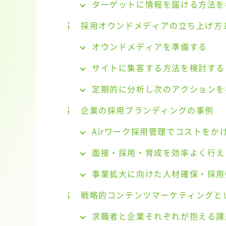
ターゲットに情報を届ける方法を
採用オウンドメディアの立ち上げ方
オウンドメディアを準備する
サイトに集客する方法を検討する
定期的に分析し次のアクションを
企業の採用ブランディングの事例
Airワーク採用管理でコストを
面接・採用・育成を効率よく行え
事業拡大に向けた人材確保・採用
戦略的コンテンツマーケティングと
求職者と企業それぞれが抱える課