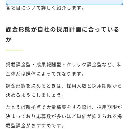
各項目について詳しく紹介します。
課金形態が自社の採用計画に合っている
か
掲載課金型・成果報酬型・クリック課金型など、料
金体系は媒体によって異なります。
課金形態を決めるときは、採用人数と採用期限から
決めるようにしましょう。
たとえば新拠点で大量募集をする際は、採用期限が
決まっており応募数が多いほど単価が抑えられる掲
載型課金がおすすめです。