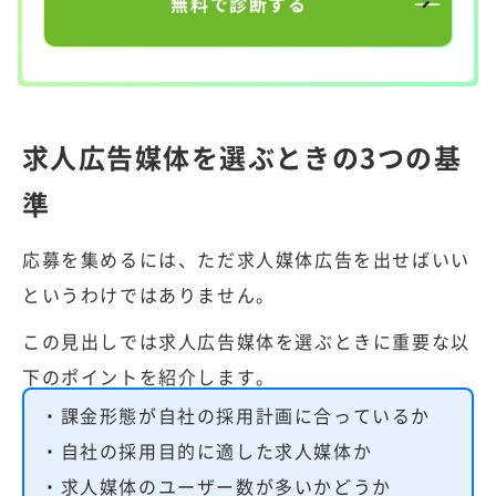
無料で診断する
求人広告媒体を選ぶときの3つの基
準
応募を集めるには、ただ求人媒体広告を出せばいい
というわけではありません。
この見出しでは求人広告媒体を選ぶときに重要な以
下のポイントを紹介します。
・課金形態が自社の採用計画に合っているか
・自社の採用目的に適した求人媒体か
・求人媒体のユーザー数が多いかどうか