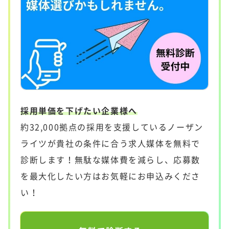
採用単価を下げたい企業様へ
約32,000拠点の採用を支援しているノーザン
ライツが貴社の条件に合う求人媒体を無料で
診断します！無駄な媒体費を減らし、応募数
を最大化したい方はお気軽にお申込みくださ
い！