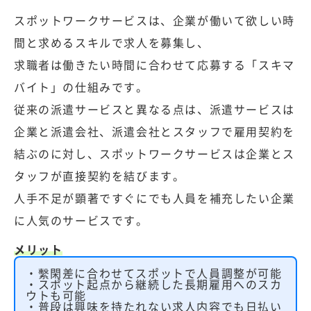
スポットワークサービスは、企業が働いて欲しい時
間と求めるスキルで求人を募集し、
求職者は働きたい時間に合わせて応募する「スキマ
バイト」の仕組みです。
従来の派遣サービスと異なる点は、派遣サービスは
企業と派遣会社、派遣会社とスタッフで雇用契約を
結ぶのに対し、スポットワークサービスは企業とス
タッフが直接契約を結びます。
人手不足が顕著ですぐにでも人員を補充したい企業
に人気のサービスです。
メリット
・繫閑差に合わせてスポットで人員調整が可能
・スポット起点から継続した長期雇用へのスカ
ウトも可能
・普段は興味を持たれない求人内容でも日払い