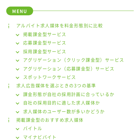
アルバイト求人媒体を料金形態別に比較
掲載課金型サービス
応募課金型サービス
採用課金型サービス
アグリゲーション（クリック課金型）サービス
アグリゲーション（応募課金型）サービス
スポットワークサービス
求人広告媒体を選ぶときの3つの基準
課金形態が自社の採用計画に合っているか
自社の採用目的に適した求人媒体か
求人媒体のユーザー数が多いかどうか
掲載課金型のおすすめ求人媒体
バイトル
マイナビバイト