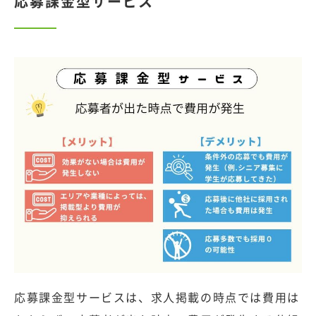
応募課金型サービス
応募課金型サービスは、求人掲載の時点では費用は