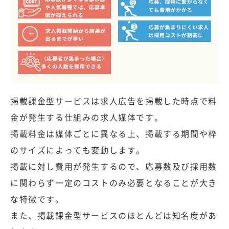
掲載課金型サービスは求人広告を掲載した時点で料
金が発生する仕組みの求人媒体です。
掲載料金は媒体ごとに異なる上、掲載する期間や枠
のサイズによっても変動します。
掲載に対し費用が発生するので、応募数及び採用数
に関わらず一定のコストのみ必要となることが大き
な特徴です。
また、掲載課金型サービスのほとんどは知名度があ