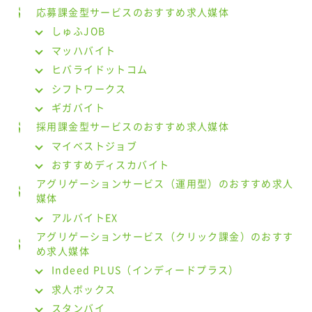
応募課金型サービスのおすすめ求人媒体
しゅふJOB
マッハバイト
ヒバライドットコム
シフトワークス
ギガバイト
採用課金型サービスのおすすめ求人媒体
マイベストジョブ
おすすめディスカバイト
アグリゲーションサービス（運用型）のおすすめ求人
媒体
アルバイトEX
アグリゲーションサービス（クリック課金）のおすす
め求人媒体
Indeed PLUS（インディードプラス）
求人ボックス
スタンバイ