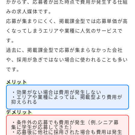
かからず、応募者が出た時点で費用が発生する仕組
みの求人媒体です。
応募が集まりにくく、掲載課金型では応募単価が高
くなってしまうエリアや業種に人気のサービスで
す。
過去に、掲載課金型で応募が集まらなかった会社
や、採用が急ぎではない場合に使われることも多い
です。
メリット
・効果がない場合は費用が発生しない
・エリアや業種によっては、掲載型より費用が
抑えられる
デメリット
・条件外の応募でも費用が発生（例.シニア募
集に学生が応募してきた）
・応募後に他社に採用された場合も費用は発生