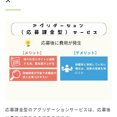
ス
応募課金型のアグリゲーションサービスは、応募後