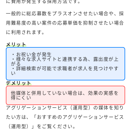
に費用が発生する採用方法です。
一般的に総応募数をプラスオンさせたい場合や、採
用難易度の高い案件の応募単価を抑制させたい場合
に利用されます。
メリット
・お祝い金が発生
・様々な求人サイトと連携する為、露出度が上
がる
・詳細検索が可能で求職者が求人を見つけやす
い
デメリット
他媒体と併用していない場合は、効果の実感を
得にくい
アグリゲーションサービス（運用型）の媒体を知り
たい方は、
「おすすめのアグリゲーションサービス
（運用型）」
をご覧ください。