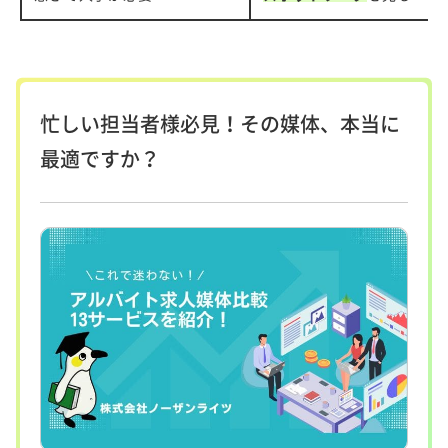
忙しい担当者様必見！その媒体、本当に
最適ですか？