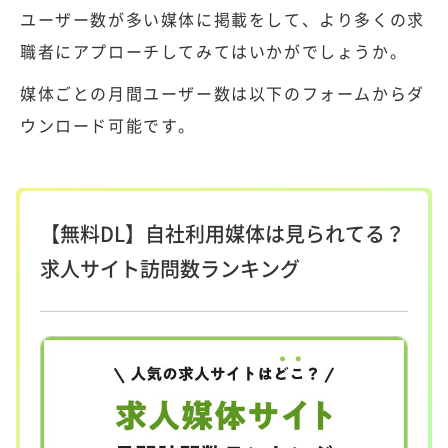
ユーザー数が多い媒体に掲載をして、より多くの求
職者にアプローチしてみてはいかがでしょうか。
媒体ごとの月間ユーザー数は以下のフォームからダ
ウンロード可能です。
【無料DL】自社利用媒体は見られてる？
求人サイト訪問数ランキング