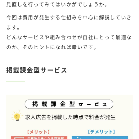
見直しを行ってみてはいかがでしょうか。
今回は費用が発生する仕組みを中心に解説していき
ます。
どんなサービスや組み合わせが自社にとって最適な
のか、そのヒントになれば幸いです。
掲載課金型サービス