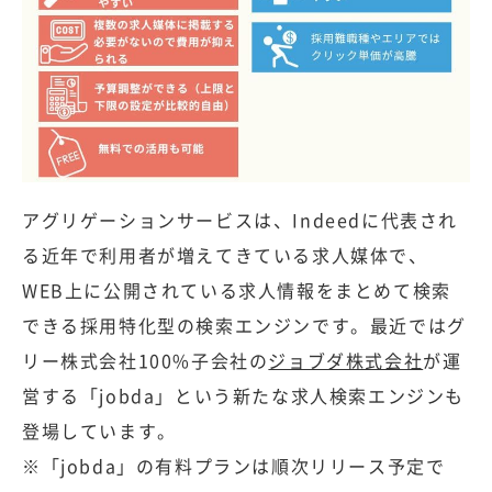
アグリゲーションサービスは、Indeedに代表され
る近年で利用者が増えてきている求人媒体で、
WEB上に公開されている求人情報をまとめて検索
できる採用特化型の検索エンジンです。最近ではグ
リー株式会社100%子会社の
ジョブダ株式会社
が運
営する「jobda」という新たな求人検索エンジンも
登場しています。
※「jobda」の有料プランは順次リリース予定で