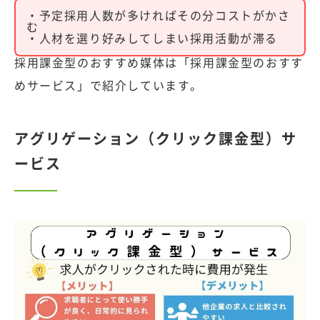
・予定採用人数が多ければその分コストがかさ
む
・人材を選り好みしてしまい採用活動が滞る
採用課金型のおすすめ媒体は
「採用課金型のおすす
めサービス」
で紹介しています。
アグリゲーション（クリック課金型）サ
ービス