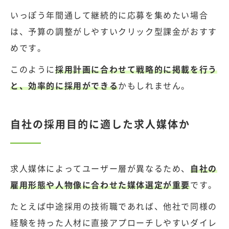
いっぽう年間通して継続的に応募を集めたい場合
は、予算の調整がしやすいクリック型課金がおすす
めです。
このように
採用計画に合わせて戦略的に掲載を行う
と、効率的に採用ができる
かもしれません。
自社の採用目的に適した求人媒体か
求人媒体によってユーザー層が異なるため、
自社の
雇用形態や人物像に合わせた媒体選定が重要
です。
たとえば中途採用の技術職であれば、他社で同様の
経験を持った人材に直接アプローチしやすいダイレ