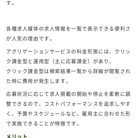
す。
各種求人媒体の求人情報を一覧で表示できる便利さ
が人気の理由です。
アグリゲーションサービスの料金形態には、クリッ
ク課金型と運用型（主に応募課金）があり、
クリック課金型は検索結果一覧から詳細が閲覧され
た時に費用が発生します。
応募状況に応じて求人掲載の開始や停止を柔軟に調
整できるので、コストパフォーマンスを追求しやす
く、予算やスケジュールなど、雇用主に合わせた形
で実施できることが特徴です。
メリット