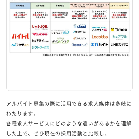
アルバイト募集の際に活用できる求人媒体は多岐に
わたります。
各種求人サービスにどのような違いがあるかを理解
した上で、ぜひ現在の採用活動と比較し、