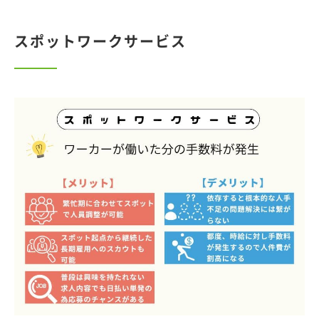
スポットワークサービス