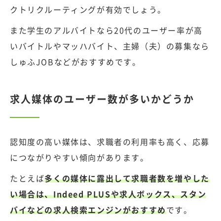
クトリクルーティングが有効でしょう。
また学生のアルバイトなら20代のユーザー率が高
いバイトルやマッハバイト、主婦（夫）の募集なら
しゅふJOBなどがおすすめです。
求人媒体のユーザー数が多いかどうか
認知度の高い媒体は、求職者の利用率も高く、応募
につながりやすい傾向があります。
たとえば
多くの媒体に露出して求職者数を増やした
い場合は、Indeed PLUSや求人ボックス、スタン
バイなどの求人検索エンジンがおすすめ
です。