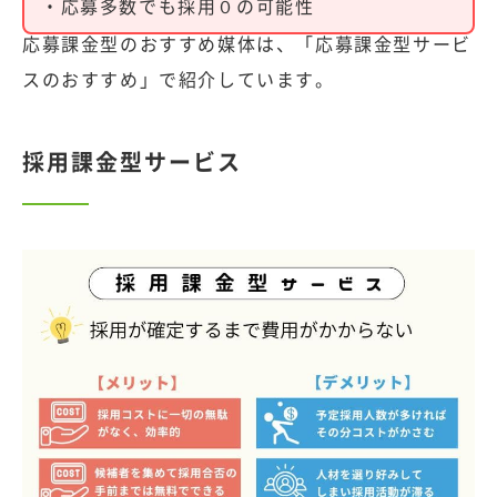
・応募多数でも採用０の可能性
応募課金型のおすすめ媒体は、
「応募課金型サービ
スのおすすめ」
で紹介しています。
採用課金型サービス