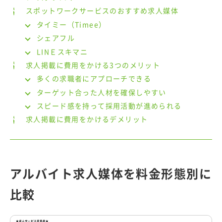
スポットワークサービスのおすすめ求人媒体
タイミー（Timee）
シェアフル
LINＥスキマニ
求人掲載に費用をかける3つのメリット
多くの求職者にアプローチできる
ターゲット合った人材を確保しやすい
スピード感を持って採用活動が進められる
求人掲載に費用をかけるデメリット
アルバイト求人媒体を料金形態別に
比較