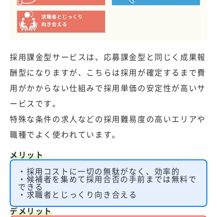
採用課金型サービスは、応募課金型と同じく成果報
酬型になりますが、こちらは採用が確定するまで費
用がかからない仕組みで採用単価の安定性が高いサ
ービスです。
特殊な条件の求人などの採用難易度の高いエリアや
職種でよく使われています。
メリット
・採用コストに一切の無駄がなく、効率的
・候補者を集めて採用合否の手前までは無料で
できる
・求職者とじっくり向き合える
デメリット