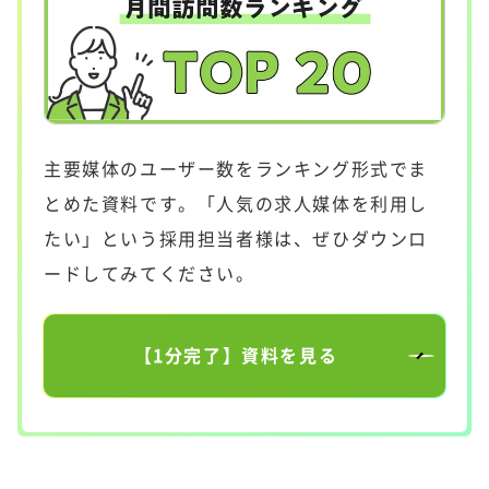
主要媒体のユーザー数をランキング形式でま
とめた資料です。「人気の求人媒体を利用し
たい」という採用担当者様は、ぜひダウンロ
ードしてみてください。
【1分完了】資料を見る