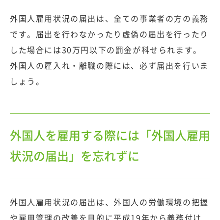
外国人雇用状況の届出は、全ての事業者の方の義務
です。届出を行わなかったり虚偽の届出を行ったり
した場合には30万円以下の罰金が科せられます。
外国人の雇入れ・離職の際には、必ず届出を行いま
しょう。
外国人を雇用する際には「外国人雇用
状況の届出」を忘れずに
外国人雇用状況の届出は、外国人の労働環境の把握
や雇用管理の改善を目的に平成19年から義務付け