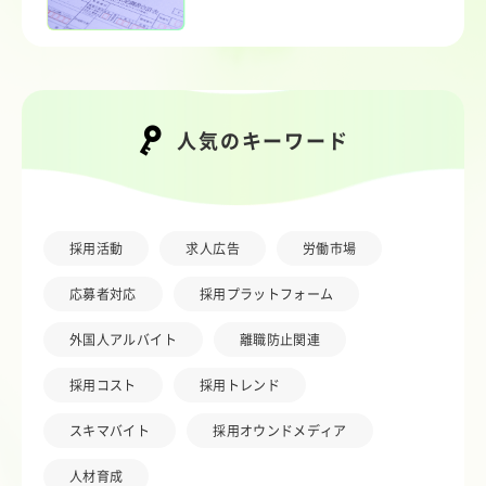
人気のキーワード
採用活動
求人広告
労働市場
応募者対応
採用プラットフォーム
外国人アルバイト
離職防止関連
採用コスト
採用トレンド
スキマバイト
採用オウンドメディア
人材育成