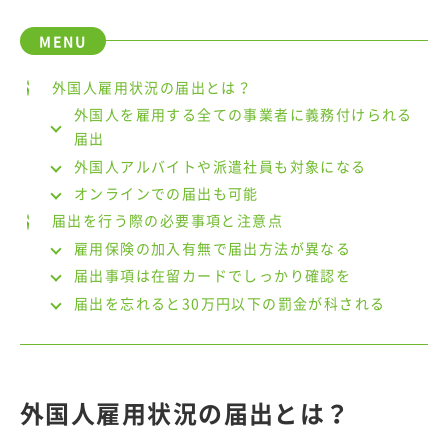
外国人雇用状況の届出とは？
外国人を雇用する全ての事業者に義務付けられる
届出
外国人アルバイトや派遣社員も対象になる
オンラインでの届出も可能
届出を行う際の必要事項と注意点
雇用保険の加入有無で届出方法が異なる
届出事項は在留カードでしっかり確認を
届出を忘れると30万円以下の罰金が科される
外国人雇用状況の届出とは？