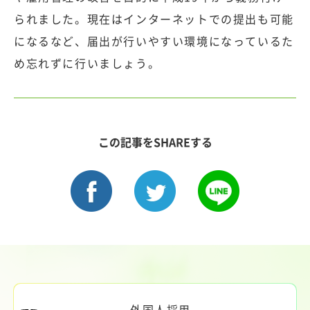
られました。現在はインターネットでの提出も可能
になるなど、届出が行いやすい環境になっているた
め忘れずに行いましょう。
この記事をSHAREする
外国人採用