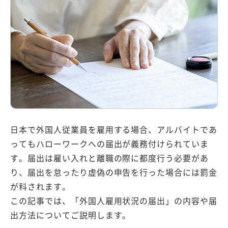
採用情報
資料ダウンロード
無料相談・
お問い合わせ
日本で外国人従業員を雇用する場合、アルバイトであ
ってもハローワークへの届出が義務付けられていま
す。届出は雇い入れと離職の際に都度行う必要があ
り、届出を怠ったり虚偽の申告を行った場合には罰金
が科されます。
この記事では、「外国人雇用状況の届出」の内容や届
出方法についてご説明します。