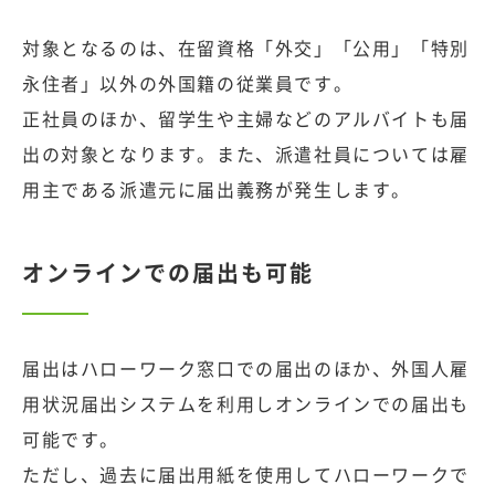
対象となるのは、在留資格「外交」「公用」「特別
永住者」以外の外国籍の従業員です。
正社員のほか、留学生や主婦などのアルバイトも届
出の対象となります。また、派遣社員については雇
用主である派遣元に届出義務が発生します。
オンラインでの届出も可能
届出はハローワーク窓口での届出のほか、外国人雇
用状況届出システムを利用しオンラインでの届出も
可能です。
ただし、過去に届出用紙を使用してハローワークで