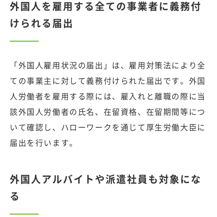
外国人を雇用する全ての事業者に義務付
けられる届出
「外国人雇用状況の届出」は、雇用対策法により全
ての事業主に対して義務付けられた届出です。外国
人労働者を雇用する際には、雇入れと離職の際に当
該外国人労働者の氏名、在留資格、在留期間等につ
いて確認し、ハローワークを通じて厚生労働大臣に
届出を行います。
外国人アルバイトや派遣社員も対象にな
る