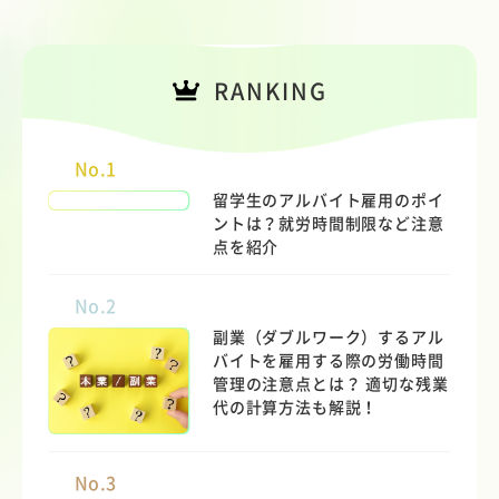
RANKING
No.1
留学生のアルバイト雇用のポイ
ントは？就労時間制限など注意
点を紹介
No.2
副業（ダブルワーク）するアル
バイトを雇用する際の労働時間
管理の注意点とは？ 適切な残業
代の計算方法も解説！
No.3