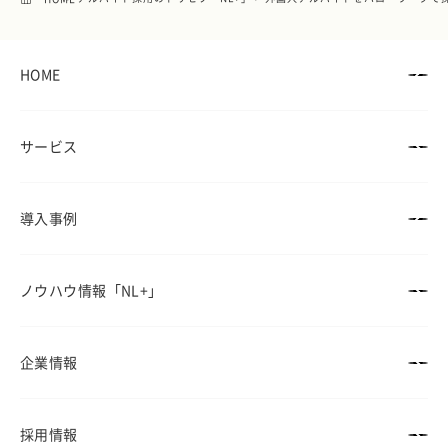
HOME
サービス
導入事例
ノウハウ情報
「NL+」
企業情報
採用情報