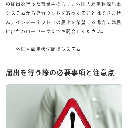
の届出を行った事業主の方は、外国人雇用状況届出
システムからアカウントを取得することはできませ
ん。インターネットでの届出を希望する場合には届
け出たハローワークまでお問合せください。
外国人雇用状況届出システム
届出を行う際の必要事項と注意点