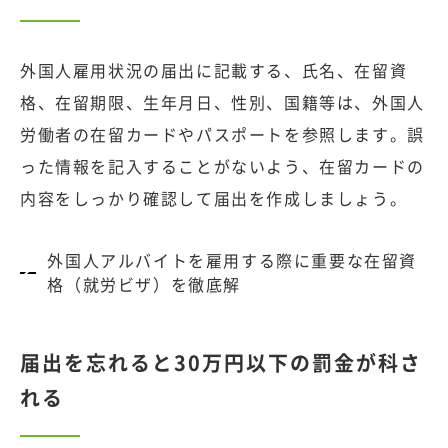
外国人雇用状況の届出に記載する、氏名、在留資
格、在留期限、生年月日、性別、国籍等は、外国人
労働者の在留カードやパスポートを参照します。誤
った情報を記入することがないよう、在留カードの
内容をしっかり確認して届出を作成しましょう。
外国人アルバイトを雇用する際に重要な在留資
格（就労ビザ）を徹底解
届出を忘れると30万円以下の罰金が科さ
れる