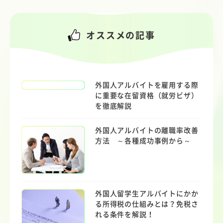
オススメの記事
外国人アルバイトを雇用する際
に重要な在留資格（就労ビザ）
を徹底解説
外国人アルバイトの離職率改善
方法 ～各種成功事例から～
外国人留学生アルバイトにかか
る所得税の仕組みとは？免税さ
れる条件を解説！