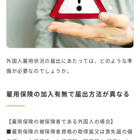
外国人雇用状況の届出にあたっては、どのような準
備が必要なのでしょうか。
雇用保険の加入有無で届出方法が異なる
【雇用保険の被保険者である外国人の場合】
■雇用保険の被保険者資格の取得届又は喪失届の備