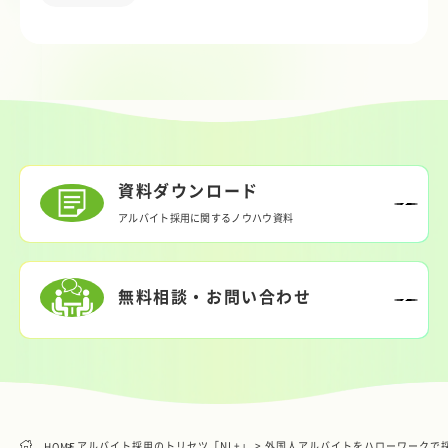
資料ダウンロード
アルバイト採用に関するノウハウ資料
無料相談・お問い合わせ
> アルバイト採用のトリセツ「NL+」
> 外国人アルバイトをハローワークで
HOME