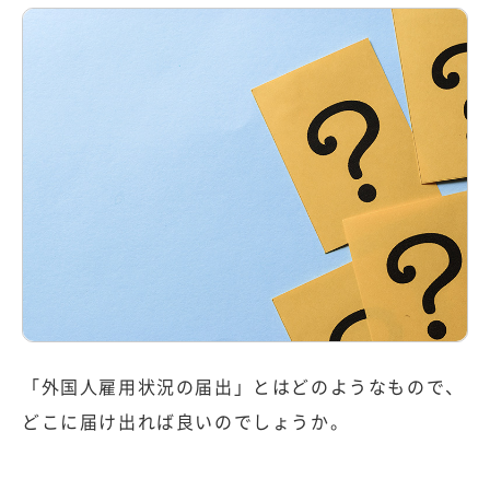
「外国人雇用状況の届出」とはどのようなもので、
どこに届け出れば良いのでしょうか。