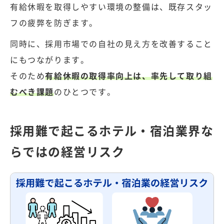
有給休暇を取得しやすい環境の整備は、既存スタッ
フの疲弊を防ぎます。
同時に、採用市場での自社の見え方を改善すること
にもつながります。
そのため
有給休暇の取得率向上は、率先して取り組
むべき課題
のひとつです。
採用難で起こるホテル・宿泊業界な
らではの経営リスク