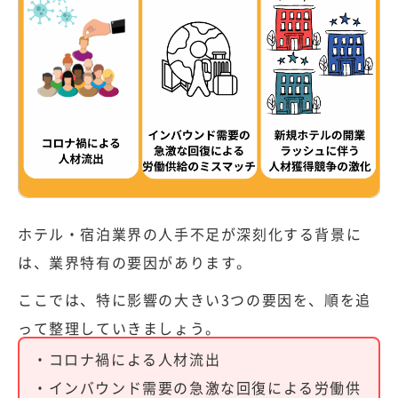
ホテル・宿泊業界の人手不足が深刻化する背景に
は、業界特有の要因があります。
ここでは、特に影響の大きい3つの要因を、順を追
って整理していきましょう。
・コロナ禍による人材流出
・インバウンド需要の急激な回復による労働供