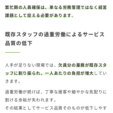
繁忙期の人員確保は、単なる労務管理ではなく経営
課題として捉える必要があります
。
既存スタッフの過重労働によるサービス
品質の低下
人手が足りない現場では、
欠員分の業務が既存スタ
ッフに割り振られ、一人あたりの負担が増大
してい
きます。
過重労働が続けば、丁寧な接客や細やかな気配りに
割ける余裕が失われます。
その結果としてサービス品質そのものが低下しやす