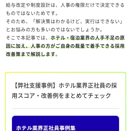
給与改定や制度設計は、人事の権限だけで決定できる
ものではないためです。
そのため、「解決策はわかるけど、実行はできない」
とお悩みの方も多いのではないでしょうか。
そこで本記事では、
ホテル・宿泊業界の人手不足の原
因に加え、人事の方がご自身の裁量で着手できる採用
改善策まで解説します
。
【弊社支援事例】ホテル業界正社員の採
用スコア・改善例をまとめてチェック