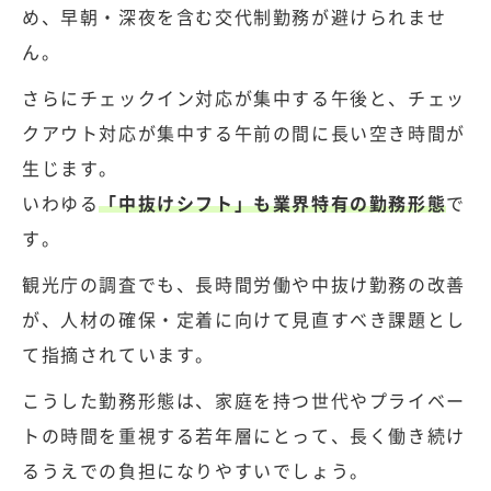
め、早朝・深夜を含む交代制勤務が避けられませ
ん。
さらにチェックイン対応が集中する午後と、チェッ
クアウト対応が集中する午前の間に長い空き時間が
生じます。
いわゆる
「中抜けシフト」も業界特有の勤務形態
で
す。
観光庁の調査でも、長時間労働や中抜け勤務の改善
が、人材の確保・定着に向けて見直すべき課題とし
て指摘されています。
こうした勤務形態は、家庭を持つ世代やプライベー
トの時間を重視する若年層にとって、長く働き続け
るうえでの負担になりやすいでしょう。