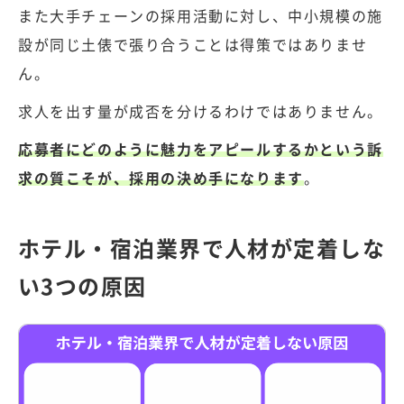
また大手チェーンの採用活動に対し、中小規模の施
設が同じ土俵で張り合うことは得策ではありませ
ん。
求人を出す量が成否を分けるわけではありません。
応募者にどのように魅力をアピールするかという訴
求の質こそが、採用の決め手になります
。
ホテル・宿泊業界で人材が定着しな
い3つの原因