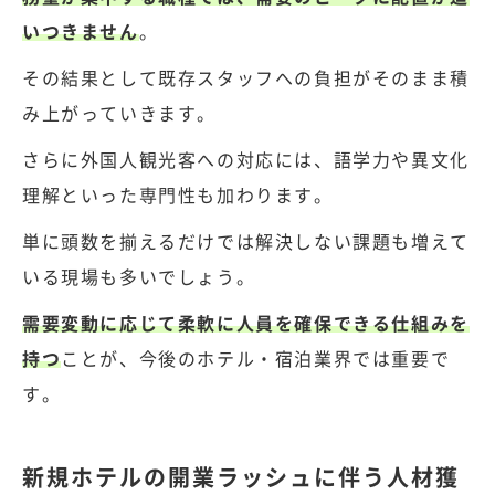
いつきません
。
その結果として既存スタッフへの負担がそのまま積
み上がっていきます。
さらに外国人観光客への対応には、語学力や異文化
理解といった専門性も加わります。
単に頭数を揃えるだけでは解決しない課題も増えて
いる現場も多いでしょう。
需要変動に応じて柔軟に人員を確保できる仕組みを
持つ
ことが、今後のホテル・宿泊業界では重要で
す。
新規ホテルの開業ラッシュに伴う人材獲