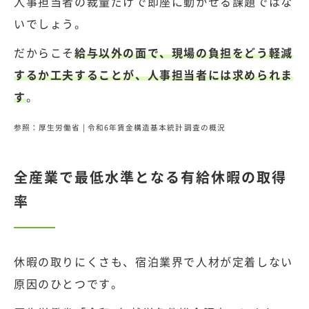
人事担当者の裁量だけで即座に動かせる課題ではな
いでしょう。
だからこそ
給与以外の面で、現場の負担をどう軽減
するか工夫することが、人事担当者には求められま
す
。
参照：
厚生労働省 | 令和6年賃金構造基本統計調査の概況
全産業で最低水準となる有給休暇の取得
率
休暇の取りにくさも、宿泊業界で人材が定着しない
原因のひとつです。