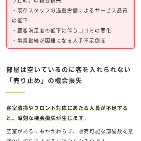
り止め」の機会損失
・既存スタッフの過重労働によるサービス品質
の低下
・顧客満足度の低下に伴う口コミの悪化
・事業継続が困難になる人手不足倒産
部屋は空いているのに客を入れられない
「売り止め」の機会損失
客室清掃やフロント対応にあたる人員が不足する
と、深刻な機会損失が生じます
。
空室があるにもかかわらず、販売可能な部屋数を意