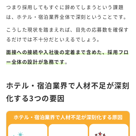
つまり採用してもすぐに辞めてしまうという課題
は、ホテル・宿泊業界全体で深刻ということです。
こうした現状を踏まえれば、目先の応募数を確保す
るだけでは不十分だといえるでしょう。
面接への接続や入社後の定着まで含めた、採用フロ
ー全体の設計が急務です
。
ホテル・宿泊業界で人材不足が深刻
化する3つの要因