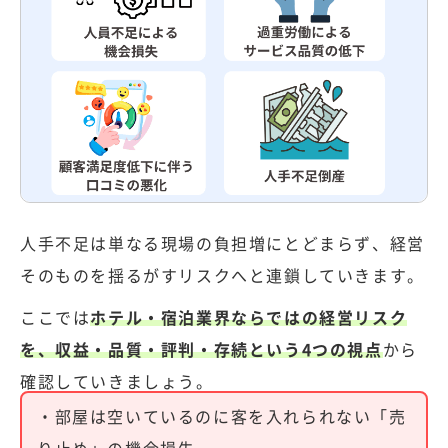
人手不足は単なる現場の負担増にとどまらず、経営
そのものを揺るがすリスクへと連鎖していきます。
ここでは
ホテル・宿泊業界ならではの経営リスク
を、収益・品質・評判・存続という4つの視点
から
確認していきましょう。
・部屋は空いているのに客を入れられない「売