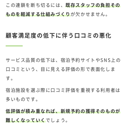
この連鎖を断ち切るには、
既存スタッフの負担その
ものを軽減する仕組みづくり
が欠かせません。
顧客満足度の低下に伴う口コミの悪化
サービス品質の低下は、宿泊予約サイトやSNS上の
口コミという、目に見える評価の形で表面化しま
す。
宿泊施設を選ぶ際に口コミ評価を重視する利用者は
多いものです。
低評価が積み重なれば、新規予約の獲得そのものが
難しくなっていく
でしょう。