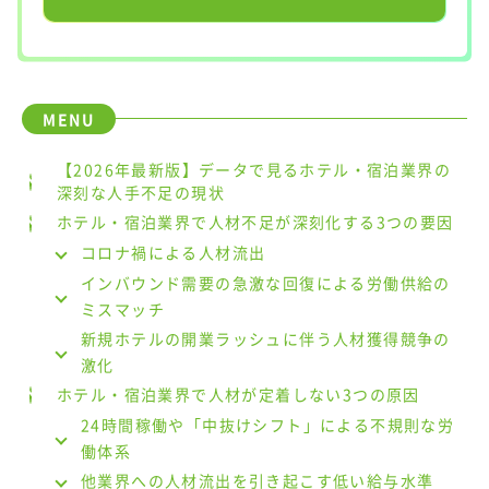
【2026年最新版】データで見るホテル・宿泊業界の
深刻な人手不足の現状
ホテル・宿泊業界で人材不足が深刻化する3つの要因
コロナ禍による人材流出
インバウンド需要の急激な回復による労働供給の
ミスマッチ
新規ホテルの開業ラッシュに伴う人材獲得競争の
激化
ホテル・宿泊業界で人材が定着しない3つの原因
24時間稼働や「中抜けシフト」による不規則な労
働体系
他業界への人材流出を引き起こす低い給与水準