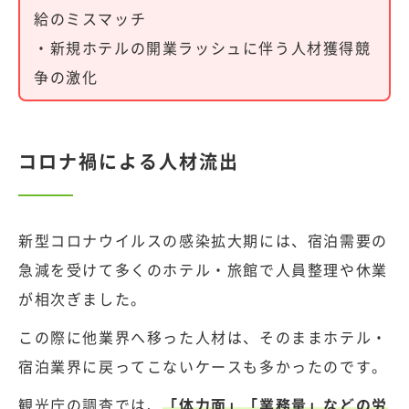
給のミスマッチ
・新規ホテルの開業ラッシュに伴う人材獲得競
争の激化
コロナ禍による人材流出
新型コロナウイルスの感染拡大期には、宿泊需要の
急減を受けて多くのホテル・旅館で人員整理や休業
が相次ぎました。
この際に他業界へ移った人材は、そのままホテル・
宿泊業界に戻ってこないケースも多かったのです。
観光庁の調査
では、
「体力面」「業務量」などの労