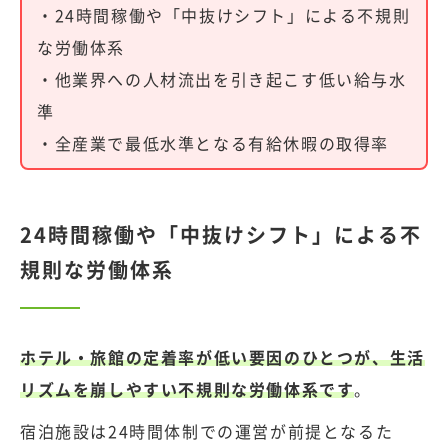
・24時間稼働や「中抜けシフト」による不規則
な労働体系
・他業界への人材流出を引き起こす低い給与水
準
・全産業で最低水準となる有給休暇の取得率
24時間稼働や「中抜けシフト」による不
規則な労働体系
ホテル・旅館の定着率が低い要因のひとつが、生活
リズムを崩しやすい不規則な労働体系です
。
宿泊施設は24時間体制での運営が前提となるた