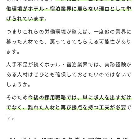
働環境がホテル・宿泊業界に戻らない理由として挙
げられています
。
つまりこれらの労働環境が整えば、一度他の業界に
移った人材でも、戻ってきてもらえる可能性があり
ます。
人手不足が続くホテル・宿泊業界では、実務経験が
ある人材はぜひとも確保しておきたいのではないで
しょうか。
そのため
今後の採用戦略では、単に求人を出すだけ
でなく、離れた人材と再び接点を持つ工夫が必要
で
す。