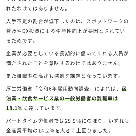
れたわけではありません。
人手不足の割合が低下したのは、スポットワークの
普及やDX投資による生産性向上が要因とされてい
るためです。
企業が必要としている長期的に働いてくれる人員が
満たされたことを意味するわけではありません。
また離職率の高さも深刻な課題となっています。
厚生労働省「令和6年雇用動向調査」
によれば、
宿
泊業・飲食サービス業の一般労働者の離職率は
18.1％
に達しています。
パートタイム労働者では29.9％にのぼり、いずれも
全産業平均の14.2％を大きく上回りました。