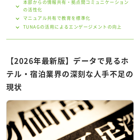
本部からの情報共有・拠点間コミュニケーション
の活性化
マニュアル共有で教育を標準化
TUNAGの活用によるエンゲージメントの向上
【2026年最新版】データで見るホ
テル・宿泊業界の深刻な人手不足の
現状