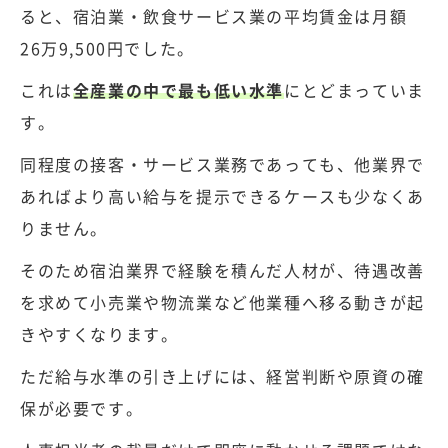
ると、宿泊業・飲食サービス業の平均賃金は月額
26万9,500円でした。
これは
全産業の中で最も低い水準
にとどまっていま
す。
同程度の接客・サービス業務であっても、他業界で
あればより高い給与を提示できるケースも少なくあ
りません。
そのため宿泊業界で経験を積んだ人材が、待遇改善
を求めて小売業や物流業など他業種へ移る動きが起
きやすくなります。
ただ給与水準の引き上げには、経営判断や原資の確
保が必要です。