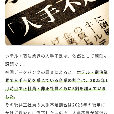
ホテル・宿泊業界の人手不足は、依然として深刻な
課題です。
帝国データバンクの調査
によると、
ホテル・宿泊業
界で人手不足を感じている企業の割合は、2025年1
月時点で正社員・非正社員ともに5割を超えていま
した
。
その後非正社員の人手不足割合は2025年の後半に
かけて緩やかに低下したものの、人員不足が解消さ