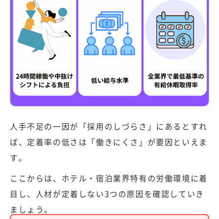
人手不足の一因が「採用のしづらさ」にあるとすれ
ば、定着率の低さは「働きにくさ」が要因といえま
す。
ここからは、ホテル・宿泊業界特有の労働環境に着
目し、人材が定着しない3つの原因を確認していき
ましょう。