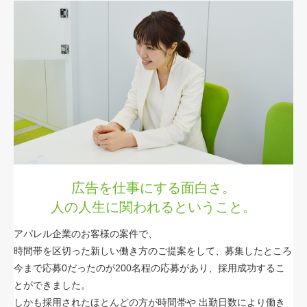
広告を仕事にする面白さ。
人の人生に関われるということ。
アパレル企業のお客様の案件で、
時間帯を区切った新しい働き方のご提案をして、募集したところ
今まで応募0だったのが200名程の応募があり、採用成功するこ
とができました。
しかも採用されたほとんどの方が時間帯や
出勤日数により働き