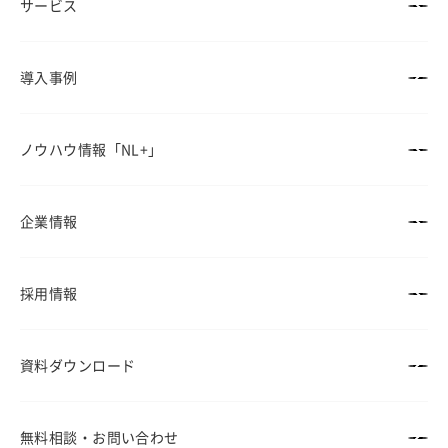
サービス
導入事例
ノウハウ情報
「NL+」
企業情報
採用情報
資料ダウンロード
無料相談・
お問い合わせ