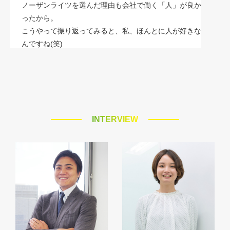
ノーザンライツを選んだ理由も会社で働く「人」が良か
ったから。
こうやって振り返ってみると、私、ほんとに人が好きな
んですね(笑)
INTERVIEW