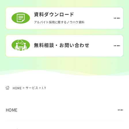
資料ダウンロード
アルバイト採用に関するノウハウ資料
無料相談・お問い合わせ
> サービス
> I.Y
HOME
HOME