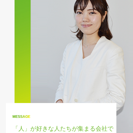
MESSAGE
「人」が好きな人たちが集まる会社で