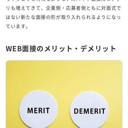
リも増えてきて、企業側・応募者側ともに対面式で
はない新たな面接の形が取り入れられるようになっ
ています。
WEB面接のメリット・デメリット