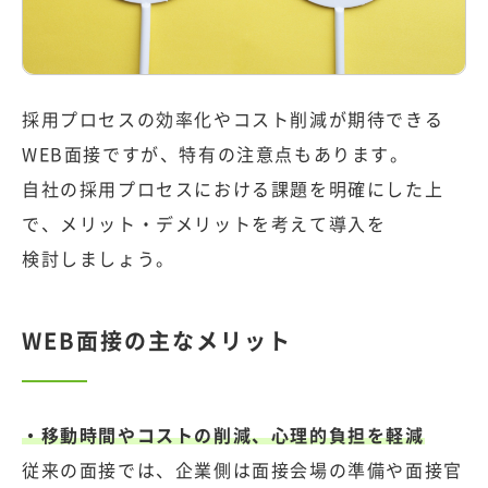
採用プロセスの効率化やコスト削減が期待できる
WEB面接ですが、特有の注意点もあります。
自社の採用プロセスにおける課題を明確にした上
で、メリット・デメリットを考えて導入を
検討しましょう。
WEB面接の主なメリット
・移動時間やコストの削減、心理的負担を軽減
従来の面接では、企業側は面接会場の準備や面接官