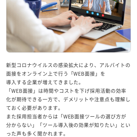
採用情報
資料ダウンロード
無料相談・
お問い合わせ
新型コロナウイルスの感染拡大により、アルバイトの
面接をオンライン上で行う「WEB面接」を
導入する企業が増えてきました。
「WEB面接」は時間やコストを下げ採用活動の効率
化が期待できる一方で、デメリットや注意点も理解し
ておく必要があります。
また採用担当者からは「WEB面接ツールの選び方が
分からない」「ツール導入後の効果が知りたい」とい
った声も多く聞かれます。