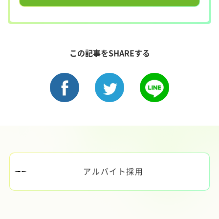
この記事をSHAREする
アルバイト採用