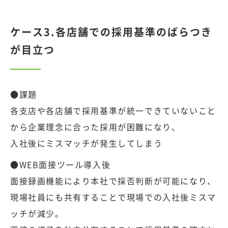
ケース3.各店舗での採用基準のばらつき
が目立つ
●課題
各支店や各店舗で採用基準が統一できていないこと
から企業理念に合った採用が困難になり、
入社後にミスマッチが発生してしまう
●WEB面接ツール導入後
面接録画機能により本社で採否判断が可能になり、
現場社員にも共有することで現場での入社後ミスマ
ッチが減少。