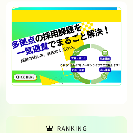
RANKING