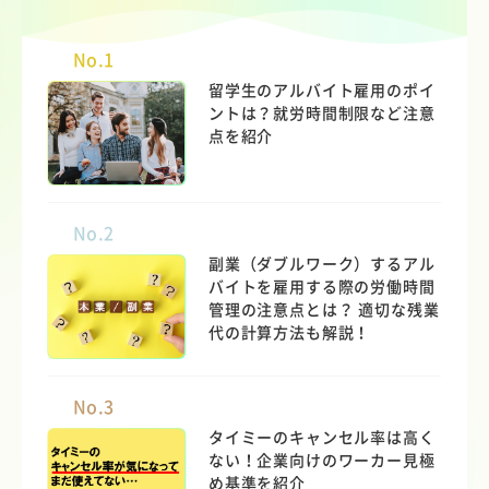
No.1
留学生のアルバイト雇用のポイ
ントは？就労時間制限など注意
点を紹介
No.2
副業（ダブルワーク）するアル
バイトを雇用する際の労働時間
管理の注意点とは？ 適切な残業
代の計算方法も解説！
No.3
タイミーのキャンセル率は高く
ない！企業向けのワーカー見極
め基準を紹介