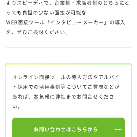
よりスピーディで、企業側・求職者側のどちらにと
っても負担の少ない面接が可能な
WEB面接ツール「インタビューメーカー」の導入
を、ぜひご検討ください。
オンライン面接ツールの導入方法やアルバイ
ト採用での活用事例等についてご質問などが
あれば、お気軽に弊社までお問合せくださ
い。
お問い合わせはこちらから