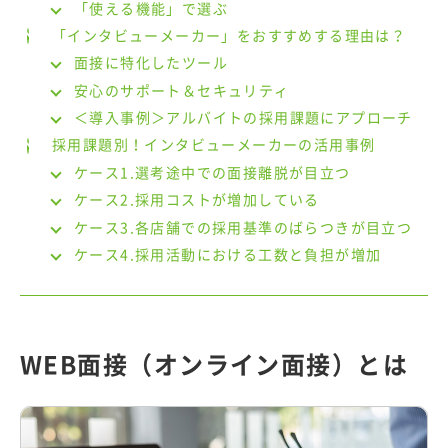
「使える機能」で選ぶ
「インタビューメーカー」をおすすめする理由は？
面接に特化したツール
安心のサポート＆セキュリティ
＜導入事例＞アルバイトの採用課題にアプローチ
採用課題別！インタビューメーカーの活用事例
ケース1.選考途中での面接離脱が目立つ
ケース2.採用コストが増加している
ケース3.各店舗での採用基準のばらつきが目立つ
ケース4.採用活動における工数と負担が増加
WEB面接（オンライン面接）とは