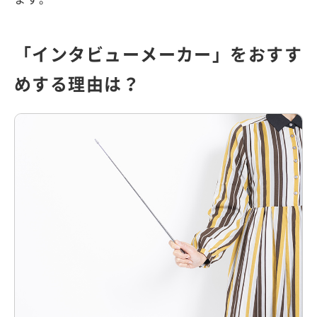
「インタビューメーカー」をおすす
めする理由は？