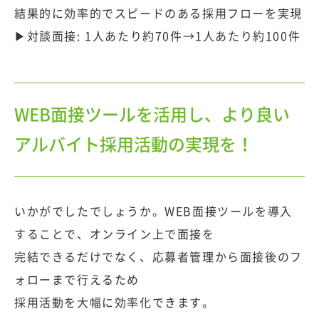
結果的に効率的でスピードのある採用フローを実現
▶対談面接: 1人あたり約70件→1人あたり約100件
WEB面接ツールを活用し、より良い
アルバイト採用活動の実現を！
いかがでしたでしょうか。WEB面接ツールを導入
することで、オンライン上で面接を
完結できるだけでなく、応募者管理から面接後のフ
ォローまで行えるため
採用活動を大幅に効率化できます。