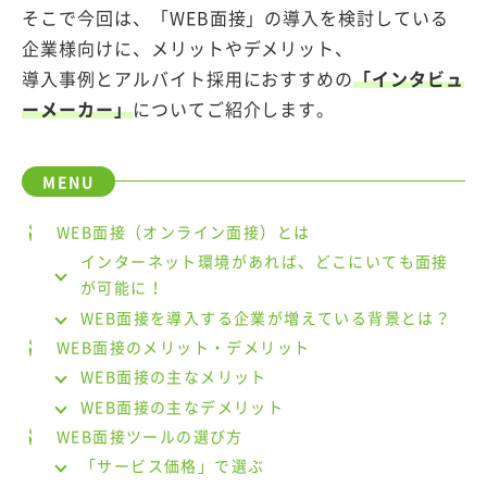
そこで今回は、「WEB面接」の導入を検討している
企業様向けに、メリットやデメリット、
導入事例とアルバイト採用におすすめの
「インタビュ
ーメーカー」
についてご紹介します。
WEB面接（オンライン面接）とは
インターネット環境があれば、どこにいても面接
が可能に！
WEB面接を導入する企業が増えている背景とは？
WEB面接のメリット・デメリット
WEB面接の主なメリット
WEB面接の主なデメリット
WEB面接ツールの選び方
「サービス価格」で選ぶ