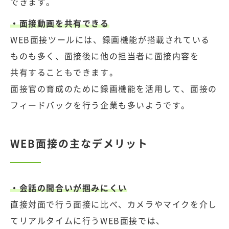
できます。
・面接動画を共有できる
WEB面接ツールには、録画機能が搭載されている
ものも多く、面接後に他の担当者に面接内容を
共有することもできます。
面接官の育成のために録画機能を活用して、面接の
フィードバックを行う企業も多いようです。
WEB面接の主なデメリット
・会話の間合いが掴みにくい
直接対面で行う面接に比べ、カメラやマイクを介し
てリアルタイムに行うWEB面接では、