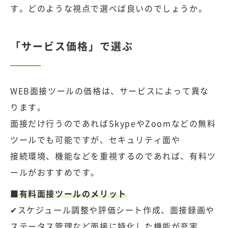
す。どのような視点で選べば良いのでしょうか。
「サービス価格」で選ぶ
WEB面接ツールの価格は、サービスによって異な
ります。
面接だけ行うのであればSkypeやZoomなどの無料
ツールでも可能ですが、セキュリティ面や
接続環境、機能などを重視するのであれば、有料ツ
ールがおすすめです。
■有料面接ツールのメリット
✔スケジュール調整や評価シート作成、面接録画や
ステータス管理など面接に特化した機能が充実