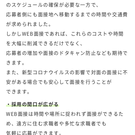
のスケジュールの確保が必要な一方で、
応募者側にも面接地へ移動するまでの時間や交通費
が求められました。
しかしWEB面接であれば、これらのコストや時間
を大幅に削減できるだけでなく、
応募者の増加や面接のドタキャン防止なども期待で
きます。
また、新型コロナウイルスの影響で対面の面接に不
安がある場合でも安心して面接を行うことが
できます。
・採用の間口が広がる
WEB面接は時間や場所に捉われず面接ができるた
め、遠方に住む求職者や多忙な求職者でも
気軽に応募ができます。