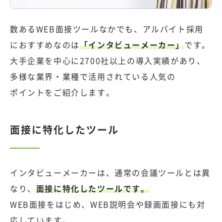
数あるWEB面接ツールなかでも、アルバイト採用
におすすめなのは
「インタビューメーカー」
です。
大手企業を中心に2700社以上の導入実績があり、
多様な業界・業種で活用されている人気の
ポイントをご紹介します。
面接に特化したツール
インタビューメーカーは、通常の会議ツールとは異
なり、
面接に特化したツールです。
WEB面接をはじめ、WEB説明会や録画面接にも対
応しています。