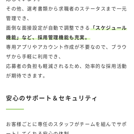
その他、選考書類から求職者のステータスまで一元
管理でき、
面倒な面接設定が自動で調整できる
「スケジュール
機能」など、採用管理機能も充実。
専用アプリやアカウント作成が不要なので、ブラウ
ザから手軽に利用でき、
応募者の負担も軽減されるため、効率的な採用活動
が期待できます。
安心のサポート＆セキュリティ
お客様ごとに専任のスタッフがチームを組んでサポ
ートしてくれる安心の体制。