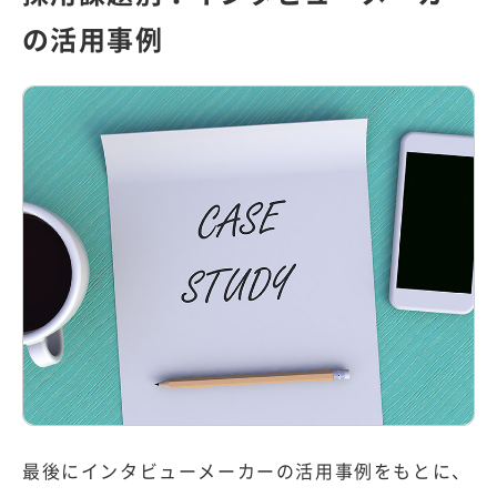
の活用事例
最後にインタビューメーカーの活用事例をもとに、