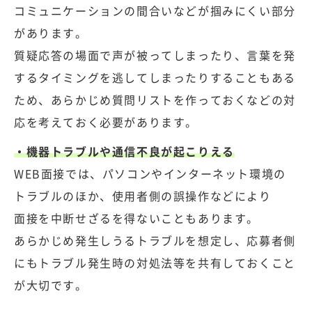
コミュニケーションの間合いなどが掴みにくい部分
があります。
質疑応答の場面で声が被ってしまったり、言葉を発
するタイミングを逃してしまったりすることもある
ため、あらかじめ質問リストを作っておくなどの対
応を考えておく必要があります。
・機器トラブルや通信不良が起こりえる
WEB面接では、パソコンやインターネット環境の
トラブルのほか、使用者側の誤操作などにより
面接を中断せざるを得ないこともあります。
あらかじめ発生しうるトラブルを想定し、応募者側
にもトラブル発生時の対処法等を共有しておくこと
が大切です。