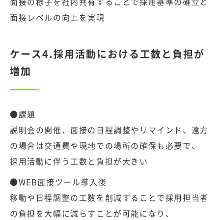
面接の様子を社内共有することで採用基準の確立と
面接レベルの向上を実現
ケース4.採用活動における工数と負担が
増加
●課題
説明会の開催、面接の日程調整やリマインド、遠方
の場合は交通費や現地での場所の確保も必要で、
採用活動に伴う工数と負担が大きい
●WEB面接ツール導入後
移動や日程調整の工数を削減することで採用担当者
の負担を大幅に減らすことが可能になり、