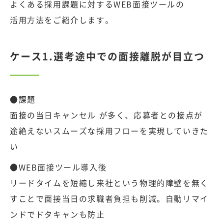
よくある採用課題に対するWEB面接ツールの
活用方法をご紹介します。
ケース1.選考途中での面接離脱が目立つ
●課題
面接の当日キャンセル が多く、応募者との接点が
途絶えないスムーズな採用フローを実現していきた
い
●WEB面接ツール導入後
リードタイムを短縮し来社という物理的障壁を無く
すことで面接当日の求職者負担も削減。自動リマイ
ンドでドタキャンも防止