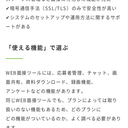
✔暗号通信手法（SSL/TLS）のみで安全性が高い
✔システムのセットアップや運用方法に関するサポ
ートがある
「使える機能」で選ぶ
WEB面接ツールには、応募者管理、チャット、画
面共有、資料ダウンロード、録画機能、
アンケートなどの機能があります。
同じWEB面接ツールでも、プランによっては取り
扱いのない機能もあるため、どのプランに
どの機能がついているのか、よく調べる必要があり
ます。