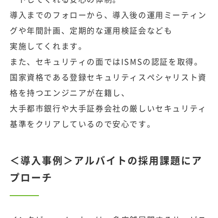
導入までのフォローから、導入後の運用ミーティン
グや年間計画、定期的な運用検証会なども
実施してくれます。
また、セキュリティの面ではISMSの認証を取得。
国家資格である登録セキュリティスペシャリスト資
格を持つエンジニアが在籍し、
大手都市銀行や大手証券会社の厳しいセキュリティ
基準をクリアしているので安心です。
＜導入事例＞アルバイトの採用課題にア
プローチ