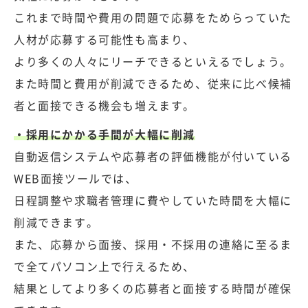
これまで時間や費用の問題で応募をためらっていた
人材が応募する可能性も高まり、
より多くの人々にリーチできるといえるでしょう。
また時間と費用が削減できるため、従来に比べ候補
者と面接できる機会も増えます。
・採用にかかる手間が大幅に削減
自動返信システムや応募者の評価機能が付いている
WEB面接ツールでは、
日程調整や求職者管理に費やしていた時間を大幅に
削減できます。
また、応募から面接、採用・不採用の連絡に至るま
で全てパソコン上で行えるため、
結果としてより多くの応募者と面接する時間が確保