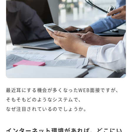
最近耳にする機会が多くなったWEB面接ですが、
そもそもどのようなシステムで、
なぜ注目されているのでしょうか。
インターネット環境があれば、どこにい