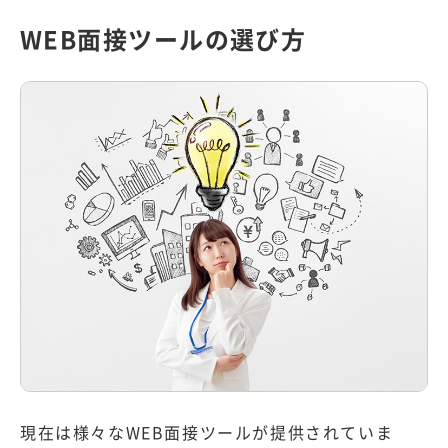
WEB面接ツールの選び方
現在は様々なWEB面接ツールが提供されていま