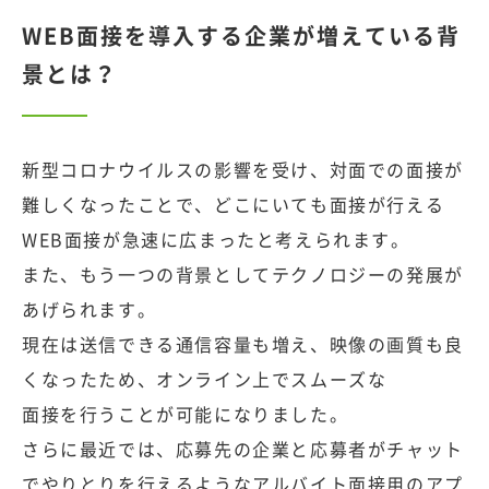
WEB面接を導入する企業が増えている背
景とは？
新型コロナウイルスの影響を受け、対面での面接が
難しくなったことで、どこにいても面接が行える
WEB面接が急速に広まったと考えられます。
また、もう一つの背景としてテクノロジーの発展が
あげられます。
現在は送信できる通信容量も増え、映像の画質も良
くなったため、オンライン上でスムーズな
面接を行うことが可能になりました。
さらに最近では、応募先の企業と応募者がチャット
でやりとりを行えるようなアルバイト面接用のアプ