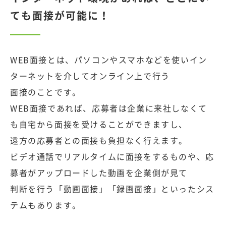
ても面接が可能に！
WEB面接とは、パソコンやスマホなどを使いイン
ターネットを介してオンライン上で行う
面接のことです。
WEB面接であれば、応募者は企業に来社しなくて
も自宅から面接を受けることができますし、
遠方の応募者との面接も負担なく行えます。
ビデオ通話でリアルタイムに面接をするものや、応
募者がアップロードした動画を企業側が見て
判断を行う「動画面接」「録画面接」といったシス
テムもあります。